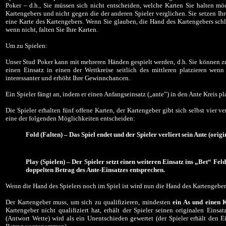
Poker – d.h., Sie müssen sich nicht entscheiden, welche Karten Sie halten mö
Kartengebers und nicht gegen die der anderen Spieler verglichen. Sie setzen Ihr
eine Karte des Kartengebers. Wenn Sie glauben, die Hand des Kartengebers sch
wenn nicht, falten Sie Ihre Karten.
Um zu Spielen:
Unser Stud Poker kann mit mehreren Händen gespielt werden, d.h. Sie können zu
einen Einsatz in einen der Wettkreise seitlich des mittleren platzieren we
interessanter und erhöht Ihre Gewinnchancen.
Ein Spieler fängt an, indem er einen Anfangseinsatz („ante”) in den Ante Kreis pl
Die Spieler erhalten fünf offene Karten, der Kartengeber gibt sich selbst vier 
eine der folgenden Möglichkeiten entscheiden:
Fold (Falten) –
Das Spiel endet und der Spieler verliert sein Ante (orig
Play (Spielen) –
Der Spieler setzt einen weiteren Einsatz ins „Bet“ Fe
doppelten Betrag des Ante-Einsatzes entsprechen.
Wenn die Hand des Spielers noch im Spiel ist wird nun die Hand des Kartengebers
Der Kartengeber muss, um sich zu qualifizieren, mindesten
ein As und einen 
Kartengeber nicht qualifiziert hat, erhält der Spieler seinen originalen Ein
(Antwort Wette) wird als ein Unentschieden gewertet (der Spieler erhält den 