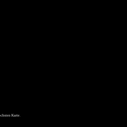
öchsten Karte.