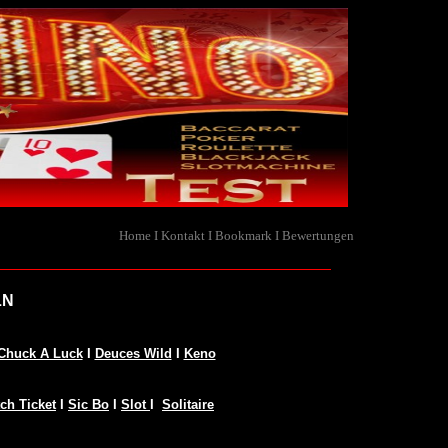
Home
I
Kontakt
I
Bookmark
I
Bewertungen
LN
Chuck A Luck
I
Deuces Wild
I
Keno
ch Ticket
I
Sic Bo
I
Slot
I
Solitaire