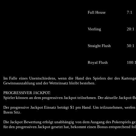
Full House
7:1
Vierling
20:1
Straight Flush
50:1
Royal Flush
100:
Im Falle eines Unentschiedens, wenn die Hand des Spielers der des Kartenge
Gewinnauszahlung und der Wetteinsatz bleibt bestehen.
PROGRESSIVER JACKPOT:
Spieler können an dem progressiven Jackpot teilnehmen. Der aktuelle Jackpot-Be
Der progressive Jackpot Einsatz beträgt $1 pro Hand. Um teilzunehmen, werfen 
Ihrem Sitz.
Die Jackpot Bewertung erfolgt unabhängig von dem Ausgang des Pokerspiels gege
für den progressiven Jackpot gesetzt hat, bekommt einen Bonus entsprechend fol