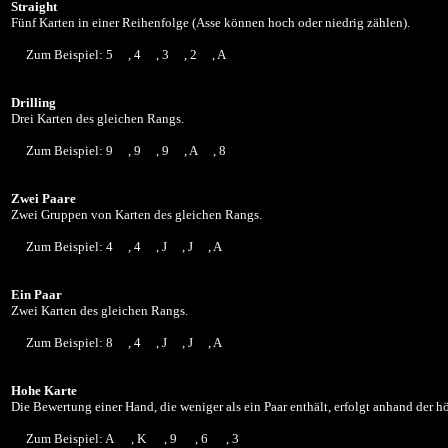
Straight
Fünf Karten in einer Reihenfolge (Asse können hoch oder niedrig zählen).
Zum Beispiel: 5
, 4
, 3
, 2
, A
Drilling
Drei Karten des gleichen Rangs.
Zum Beispiel: 9
, 9
, 9
, A
, 8
Zwei Paare
Zwei Gruppen von Karten des gleichen Rangs.
Zum Beispiel: 4
, 4
, J
, J
, A
Ein Paar
Zwei Karten des gleichen Rangs.
Zum Beispiel: 8
, 4
, J
, J
, A
Hohe Karte
Die Bewertung einer Hand, die weniger als ein Paar enthält, erfolgt anhand der h
Zum Beispiel: A
, K
, 9
, 6
, 3