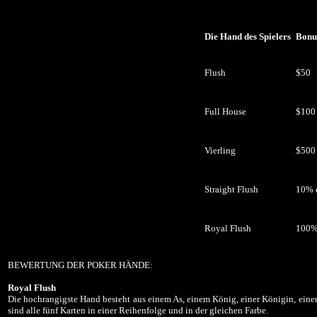
Die Hand des Spielers
Bonu
Flush
$50
Full House
$100
Vierling
$500
Straight Flush
10% d
Royal Flush
100% 
BEWERTUNG DER POKER HÄNDE:
Royal Flush
Die hochrangigste Hand besteht aus einem As, einem König, einer Königin, ein
sind alle fünf Karten in einer Reihenfolge und in der gleichen Farbe.