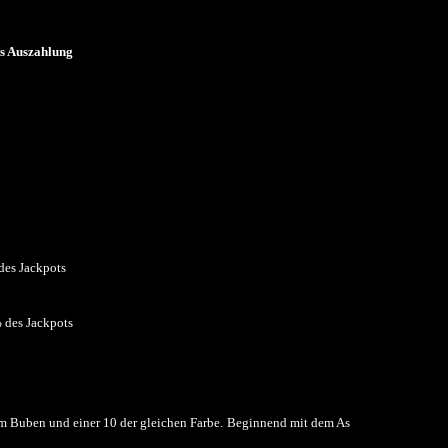
s Auszahlung
es Jackpots
des Jackpots
em Buben und einer 10 der gleichen Farbe. Beginnend mit dem As