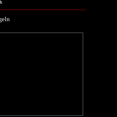
sh
geln