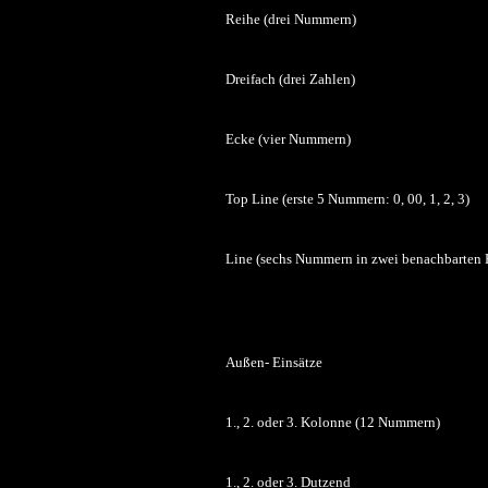
Reihe (drei Nummern)
Dreifach (drei Zahlen)
Ecke (vier Nummern)
Top Line (erste 5 Nummern: 0, 00, 1, 2, 3)
Line (sechs Nummern in zwei benachbarten 
Außen- Einsätze
1., 2. oder 3. Kolonne (12 Nummern)
1., 2. oder 3. Dutzend