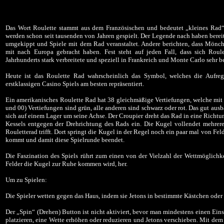
Das Wort Roulette stammt aus dem Französischen und bedeutet „kleines Rad“
werden schon seit tausenden von Jahren gespielt. Der Legende nach haben berei
umgekippt und Spiele mit dem Rad veranstaltet. Andere berichten, dass Mönche
mit nach Europa gebracht haben. Fest steht auf jeden Fall, dass sich Rou
Jahrhunderts stark verbreitete und speziell in Frankreich und Monte Carlo sehr b
Heute ist das Roulette Rad wahrscheinlich das Symbol, welches die Aufreg
erstklassigen Casino Spiels am besten repräsentiert.
Ein amerikanisches Roulette Rad hat 38 gleichmäßige Vertiefungen, welche mit d
und 00) Vertiefungen sind grün, alle anderen sind schwarz oder rot. Das gut ausb
sich auf einem Lager um seine Achse. Der Croupier dreht das Rad in eine Richtu
Kessels entgegen der Drehrichtung des Rads ein. Die Kugel vollendet mehrer
Rouletterad trifft. Dort springt die Kugel in der Regel noch ein paar mal von Fel
kommt und damit diese Spielrunde beendet.
Die Faszination des Spiels rührt zum einen von der Vielzahl der Wettmöglichk
Felder die Kugel zur Ruhe kommen wird, her.
Um zu Spielen:
Die Spieler wetten gegen das Haus, indem sie Jetons in bestimmte Kästchen oder
Der „Spin“ (Drehen) Button ist nicht aktiviert, bevor man mindestens einen Einsa
platzieren, eine Wette erhöhen oder reduzieren und Jetons verschieben. Mit de