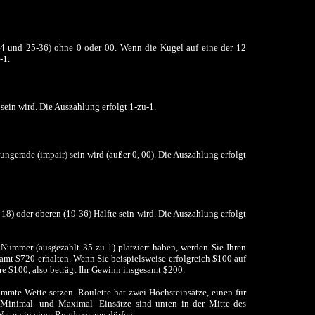
24 und 25-36) ohne 0 oder 00. Wenn die Kugel auf eine der 12
-1.
ein wird. Die Auszahlung erfolgt 1-zu-1.
gerade (impair) sein wird (außer 0, 00). Die Auszahlung erfolgt
8) oder oberen (19-36) Hälfte sein wird. Die Auszahlung erfolgt
Nummer (ausgezahlt 35-zu-1) platziert haben, werden Sie Ihren
samt $720 erhalten. Wenn Sie beispielsweise erfolgreich $100 auf
ere $100, also beträgt Ihr Gewinn insgesamt $200.
timmte Wette setzen. Roulette hat zwei Höchsteinsätze, einen für
. Minimal- und Maximal- Einsätze sind unten in der Mitte des
etten in einer Runde setzen dürfen.