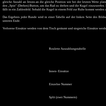
gleiche Anzahl an Jetons an die gleiche Position wie bei der letzten Wette platz
den „Spin“ (Drehen) Button, um das Rad zu drehen und die Kugel einzuwerfen.
fällt in ein Zahlenfeld. Sobald die Kugel in einem Feld zur Ruhe kommt werden a
Das Ergebnis jeder Runde wird in einer Tabelle auf der linken Seite des Bildsc
unteren Ende.
Verlorene Einsätze werden von dem Tisch geräumt und siegreiche Einsätze werde
Roulette Auszahlungstabelle
Innen- Einsätze
Einzelne Nummer
Split (zwei Nummern)