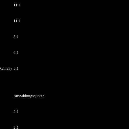
11:1
11:1
8:1
6:1
Reihen)
5:1
Auszahlungsquoten
2:1
2:1