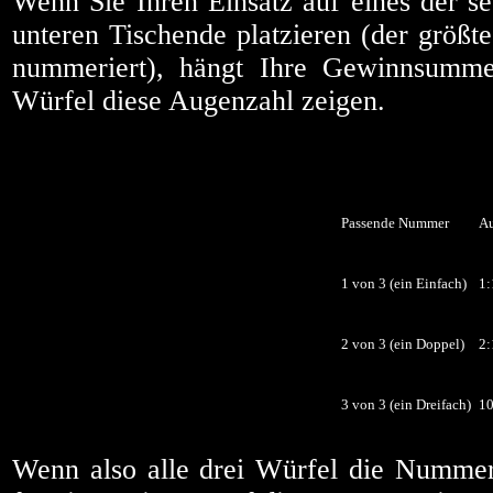
Wenn Sie Ihren Einsatz auf eines der 
unteren Tischende platzieren (der größte
nummeriert), hängt Ihre Gewinnsumme
Würfel diese Augenzahl zeigen.
Passende Nummer
Au
1 von 3 (ein Einfach)
1:
2 von 3 (ein Doppel)
2:
3 von 3 (ein Dreifach)
10
Wenn also alle drei Würfel die Nummer