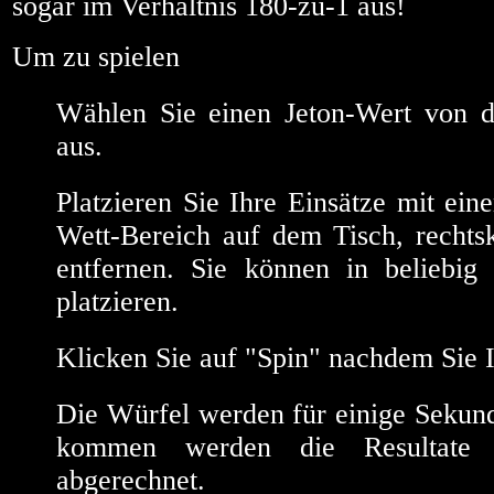
sogar im Verhältnis 180-zu-1 aus!
Um zu spielen
Wählen Sie einen Jeton-Wert von 
aus.
Platzieren Sie Ihre Einsätze mit ein
Wett-Bereich auf dem Tisch, rechts
entfernen. Sie können in beliebig 
platzieren.
Klicken Sie auf "Spin" nachdem Sie I
Die Würfel werden für einige Sekun
kommen werden die Resultate a
abgerechnet.