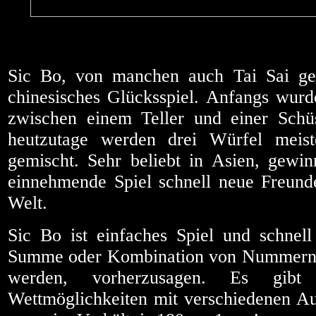
Sic Bo, von manchen auch Tai Sai gena
chinesisches Glücksspiel. Anfangs wur
zwischen einem Teller und einer Schüss
heutzutage werden drei Würfel meis
gemischt. Sehr beliebt in Asien, gewin
einnehmende Spiel schnell neue Freund
Welt.
Sic Bo ist einfaches Spiel und schnell
Summe oder Kombination von Nummern, 
werden, vorherzusagen. Es gibt 
Wettmöglichkeiten mit verschiedenen Au